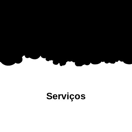
Serviços