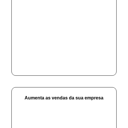
Aumenta as vendas da sua empresa