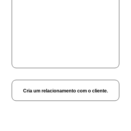
Cria um relacionamento com o cliente.