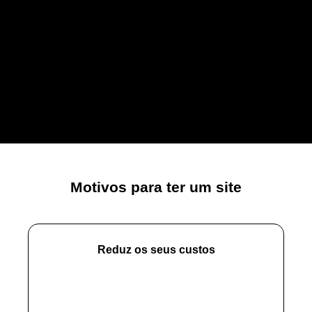
Motivos para ter um site
Reduz os seus custos