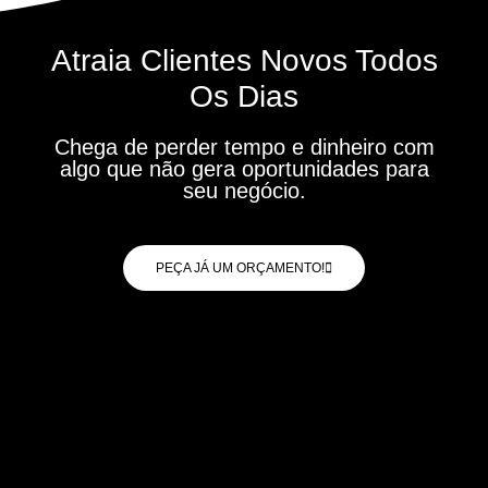
Atraia Clientes Novos Todos
Os Dias
Chega de perder tempo e dinheiro com
algo que não gera oportunidades para
seu negócio.
PEÇA JÁ UM ORÇAMENTO!